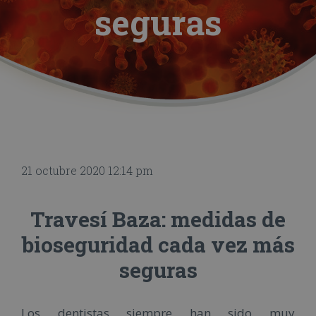
seguras
21 octubre 2020 12:14 pm
Travesí Baza: medidas de
bioseguridad cada vez más
seguras
Los dentistas siempre han sido muy