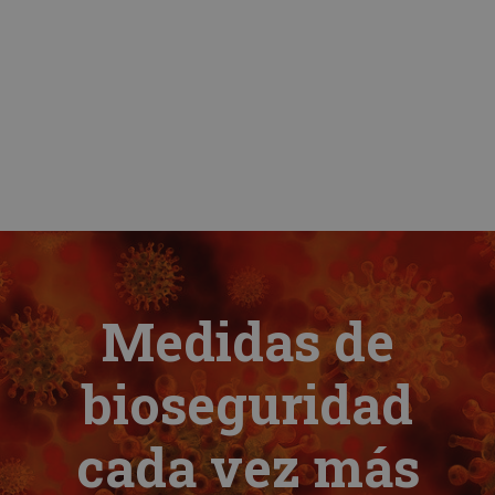
Medidas de
bioseguridad
cada vez más