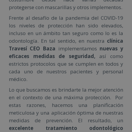
protegerse con mascarillas y otros implementos.
Frente al desafío de la pandemia del COVID-19
los niveles de protección han sido elevados,
incluso en un ámbito tan seguro como lo es la
odontología. En tal sentido, en nuestra
clínica
Travesí CEO Baza
implementamos
nuevas y
eficaces medidas de seguridad,
así como
estrictos protocolos que se cumplen en todos y
cada uno de nuestros pacientes y personal
médico.
Lo que buscamos es brindarte la mejor atención
en el contexto de una máxima protección. Por
estas razones, hacemos una planificación
meticulosa y una aplicación óptima de nuestras
medidas de prevención. El resultado, un
excelente tratamiento odontológico