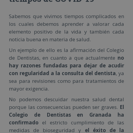
Sabemos que vivimos tiempos complicados en
los cuales debemos aprender a valorar cada
elemento positivo de la vida y también cada
noticia buena en materia de salud.
Un ejemplo de ello es la afirmación del Colegio
de Dentistas, en cuanto a que actualmente
no
hay razones fundadas para dejar de acudir
con regularidad a la consulta del dentista
, ya
sea para revisiones como para tratamientos de
mayor exigencia.
No podemos descuidar nuestra salud dental
porque las consecuencias pueden ser graves.
El
Colegio de Dentistas en Granada ha
confirmado
el estricto cumplimiento de las
medidas de bioseguridad y
el éxito de la