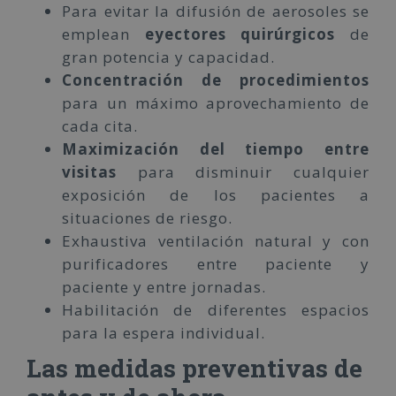
Para evitar la difusión de aerosoles se
emplean
eyectores quirúrgicos
de
gran potencia y capacidad.
Concentración de procedimientos
para un máximo aprovechamiento de
cada cita.
Maximización del tiempo entre
visitas
para disminuir cualquier
exposición de los pacientes a
situaciones de riesgo.
Exhaustiva ventilación natural y con
purificadores entre paciente y
paciente y entre jornadas.
Habilitación de diferentes espacios
para la espera individual.
Las medidas preventivas de