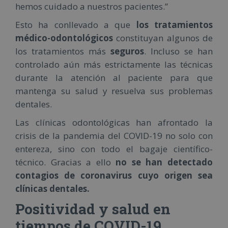
hemos cuidado a nuestros pacientes.”
Esto ha conllevado a que
los tratamientos
médico-odontológicos
constituyan algunos de
los tratamientos más
seguros
. Incluso se han
controlado aún más estrictamente las técnicas
durante la atención al paciente para que
mantenga su salud y resuelva sus problemas
dentales.
Las clínicas odontológicas han afrontado la
crisis de la pandemia del COVID-19 no solo con
entereza, sino con todo el bagaje científico-
técnico. Gracias a ello
no se han detectado
contagios de coronavirus cuyo origen sea
clínicas dentales.
Positividad y salud en
tiempos de COVID-19