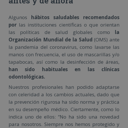
antes y de ahora
Algunos
hábitos saludables recomendados
por
las instituciones científicas o que orientan
las políticas de salud globales como
la
Organización Mundial de la Salud
(OMS) ante
la pandemia del coronavirus, como lavarse las
manos con frecuencia, el uso de mascarillas y/o
tapabocas, así como la desinfección de áreas,
han sido habituales en las clínicas
odontológicas.
Nuestros profesionales han podido adaptarse
con celeridad a los cambios actuales, dado que
la prevención rigurosa ha sido norma y práctica
en su desempeño médico. Ciertamente, como lo
indica uno de ellos: “No ha sido una novedad
para nosotros. Siempre nos hemos protegido y