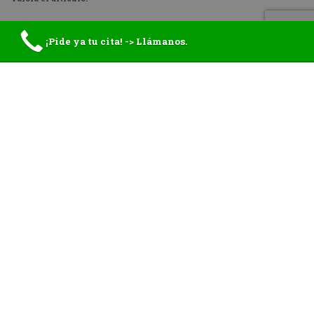
¡Pide ya tu cita! -> Llámanos.