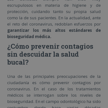
escrupulosos en materia de higiene y de
protección, cuidando tanto su propia salud
como la de sus pacientes. En la actualidad, ante
el reto del coronavirus, redoblan esfuerzos por
garantizar los más altos estándares de
bioseguridad médica.
¿Cómo prevenir contagios
sin descuidar la salud
bucal?
Una de las principales preocupaciones de la
ciudadanía es cómo prevenir contagios por
coronavirus. En el caso de los tratamientos
médicos se interrogan sobre los niveles de
bioseguridad. En el campo odontológico ha sido
costumbre desde hace varias décadas