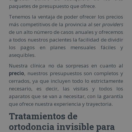
paquetes de presupuesto que ofrece.
Tenemos la ventaja de poder ofrecer los precios
más competitivos de la provincia al ser
providers
de un alto número de casos anuales y ofrecemos
a todos nuestros pacientes la facilidad de dividir
los pagos en planes mensuales fáciles y
asequibles.
Nuestra clínica no da sorpresas en cuanto al
precio
, nuestros presupuestos son completos y
cerrados, ya que incluyen todo lo estrictamente
necesario, es decir, las visitas y todos los
aparatos que se van a necesitar, con la garantía
que ofrece nuestra experiencia y trayectoria.
Tratamientos de
ortodoncia invisible para