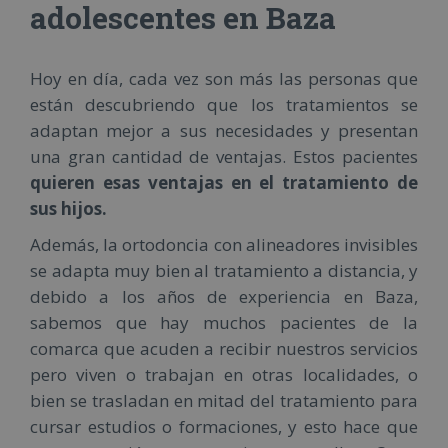
adolescentes en Baza
Hoy en día, cada vez son más las personas que
están descubriendo que los tratamientos se
adaptan mejor a sus necesidades y presentan
una gran cantidad de ventajas. Estos pacientes
quieren esas ventajas en el tratamiento de
sus hijos.
Además, la ortodoncia con alineadores invisibles
se adapta muy bien al tratamiento a distancia, y
debido a los años de experiencia en Baza,
sabemos que hay muchos pacientes de la
comarca que acuden a recibir nuestros servicios
pero viven o trabajan en otras localidades, o
bien se trasladan en mitad del tratamiento para
cursar estudios o formaciones, y esto hace que