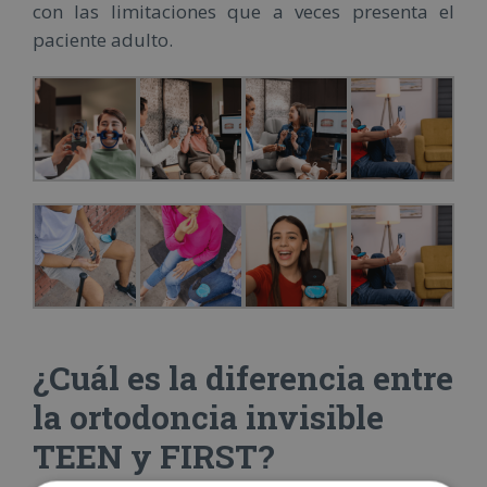
con las limitaciones que a veces presenta el
paciente adulto.
¿Cuál es la diferencia entre
la ortodoncia invisible
TEEN y FIRST?