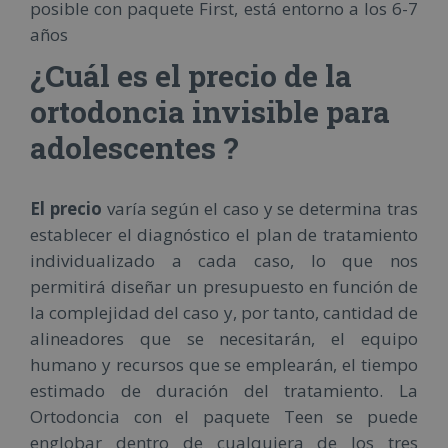
posible con paquete First, está entorno a los 6-7
años
¿Cuál es el precio de la
ortodoncia invisible para
adolescentes ?
El precio
varía según el caso y se determina tras
establecer el diagnóstico el plan de tratamiento
individualizado a cada caso, lo que nos
permitirá diseñar un presupuesto en función de
la complejidad del caso y, por tanto, cantidad de
alineadores que se necesitarán, el equipo
humano y recursos que se emplearán, el tiempo
estimado de duración del tratamiento. La
Ortodoncia con el paquete Teen se puede
englobar dentro de cualquiera de los tres