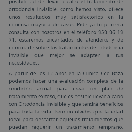
posibilidad de llevar a cabo el tratamiento de
ortodoncia invisible, como hemos visto, ofrece
unos resultados muy satisfactorios en la
inmensa mayoría de casos. Pide ya tu primera
consulta con nosotros en el teléfono 958 86 19
71, estaremos encantados de atenderte y de
informarte sobre los tratamientos de ortodoncia
invisible que mejor se adapten a tus
necesidades.
A partir de los 12 años en la Clínica Ceo Baza
podemos hacer una evaluación completa de la
condición actual para crear un plan de
tratamiento exitoso, que es posible llevar a cabo
con Ortodoncia Invisible y que tendrá beneficios
para toda la vida. Pero no olvides que la edad
ideal para descartar aquellos tratamientos que
puedan requerir un tratamiento temprano,