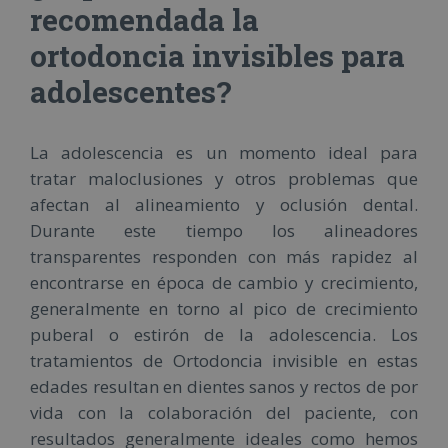
recomendada la
ortodoncia invisibles para
adolescentes?
La adolescencia es un momento ideal para
tratar maloclusiones y otros problemas que
afectan al alineamiento y oclusión dental.
Durante este tiempo los alineadores
transparentes responden con más rapidez al
encontrarse en época de cambio y crecimiento,
generalmente en torno al pico de crecimiento
puberal o estirón de la adolescencia. Los
tratamientos de Ortodoncia invisible en estas
edades resultan en dientes sanos y rectos de por
vida con la colaboración del paciente, con
resultados generalmente ideales como hemos