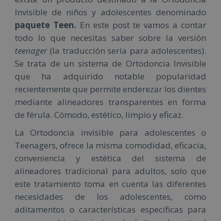
Invisible de niños y adolescentes denominado
paquete Teen.
En este post te vamos a contar
todo lo que necesitas saber sobre la versión
teenager
(la traducción sería para adolescentes).
Se trata de un sistema de Ortodoncia Invisible
que ha adquirido notable popularidad
recientemente que permite enderezar los dientes
mediante alineadores transparentes en forma
de férula. Cómodo, estético, limpio y eficaz.
La Ortodoncia invisible para adolescentes o
Teenagers, ofrece la misma comodidad, eficacia,
conveniencia y estética del sistema de
alineadores tradicional para adultos, solo que
este tratamiento toma en cuenta las diferentes
necesidades de los adolescentes, como
aditamentos o características específicas para