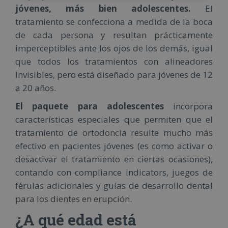
jóvenes, más bien adolescentes.
El
tratamiento se confecciona a medida de la boca
de cada persona y resultan prácticamente
imperceptibles ante los ojos de los demás, igual
que todos los tratamientos con alineadores
Invisibles, pero está diseñado para jóvenes de 12
a 20 años.
El paquete para adolescentes
incorpora
características especiales que permiten que el
tratamiento de ortodoncia resulte mucho más
efectivo en pacientes jóvenes (es como activar o
desactivar el tratamiento en ciertas ocasiones),
contando con compliance indicators, juegos de
férulas adicionales y guías de desarrollo dental
para los dientes en erupción.
¿A qué edad está