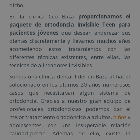
dicho.
En la clínica Ceo Baza
proporcionamos el
paquete de ortodoncia invisible Teen para
pacientes jóvenes
que desean enderezar sus
dientes discretamente y llevamos muchos años
acometiendo estos tratamientos con las
diferentes técnicas existentes, entre ellas, las
técnicas de alineadores invisibles.
Somos una clínica dental líder en Baza al haber
solucionado en los últimos 20 años numerosos
casos que necesitaban algún sistema de
ortodoncia. Gracias a nuestro gran equipo de
profesionales ortodoncistas podemos dar el
mejor tratamiento ortodóncico a adultos,
niños
y
adolescentes, con una insuperable relación
calidad-precio. Además de ello, existe la