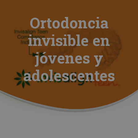
Ortodoncia
invisible en
jóvenes y
adolescentes