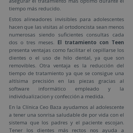
asegurar el tratamiento más óptimo durante el
tiempo más reducido.
Estos alineadores invisibles para adolescentes
hacen que las visitas al ortodoncista sean menos
numerosas siendo suficientes consultas cada
dos o tres meses.
El tratamiento con Teen
presenta ventajas como facilitar el cepillarse los
dientes o el uso de hilo dental, ya que son
removibles. Otra ventaja es la reducción del
tiempo de tratamiento ya que se consigue una
altísima precisión en las piezas gracias al
software informático empleado y la
individualizacion y confección a medida.
En la Clínica Ceo Baza ayudamos al adolescente
a tener una sonrisa saludable de por vida con el
sistema que los padres y el paciente escojan.
Tener los dientes más rectos nos ayuda a