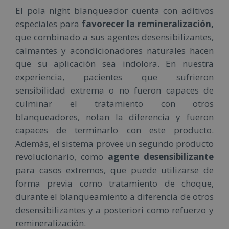
El pola night blanqueador cuenta con aditivos
especiales para
favorecer la remineralización,
que combinado a sus agentes desensibilizantes,
calmantes y acondicionadores naturales hacen
que su aplicación sea indolora. En nuestra
experiencia, pacientes que sufrieron
sensibilidad extrema o no fueron capaces de
culminar el tratamiento con otros
blanqueadores, notan la diferencia y fueron
capaces de terminarlo con este producto.
Además, el sistema provee un segundo producto
revolucionario, como
agente desensibilizante
para casos extremos, que puede utilizarse de
forma previa como tratamiento de choque,
durante el blanqueamiento a diferencia de otros
desensibilizantes y a posteriori como refuerzo y
remineralización.