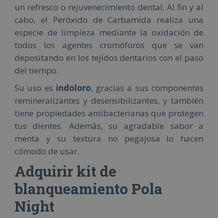
un refresco o rejuvenecimiento dental. Al fin y al
cabo, el Peróxido de Carbamida realiza una
especie de limpieza mediante la oxidación de
todos los agentes cromóforos que se van
depositando en los tejidos dentarios con el paso
del tiempo.
Su uso es
indoloro
, gracias a sus componentes
remineralizantes y desensibilizantes, y también
tiene propiedades antibacterianas que protegen
tus dientes. Además, su agradable sabor a
menta y su textura no pegajosa lo hacen
cómodo de usar.
Adquirir kit de
blanqueamiento Pola
Night