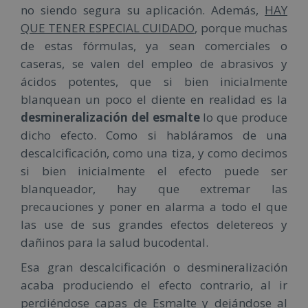
no siendo segura su aplicación. Además,
HAY
QUE TENER ESPECIAL CUIDADO
, porque muchas
de estas fórmulas, ya sean comerciales o
caseras, se valen del empleo de abrasivos y
ácidos potentes, que si bien inicialmente
blanquean un poco el diente en realidad es la
desmineralización del esmalte
lo que produce
dicho efecto. Como si habláramos de una
descalcificación, como una tiza, y como decimos
si bien inicialmente el efecto puede ser
blanqueador, hay que extremar las
precauciones y poner en alarma a todo el que
las use de sus grandes efectos deletereos y
dañinos para la salud bucodental.
Esa gran descalcificación o desmineralización
acaba produciendo el efecto contrario, al ir
perdiéndose capas de Esmalte y dejándose al