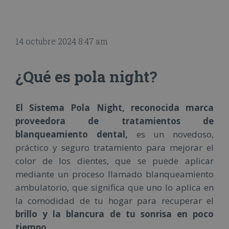
14 octubre 2024 8:47 am
¿Qué es pola night?
El Sistema Pola Night, reconocida marca
proveedora de tratamientos de
blanqueamiento dental,
es un novedoso,
práctico y seguro tratamiento para mejorar el
color de los dientes, que se puede aplicar
mediante un proceso llamado blanqueamiento
ambulatorio, que significa que uno lo aplica en
la comodidad de tu hogar para recuperar el
brillo y la blancura de tu sonrisa en poco
tiempo.