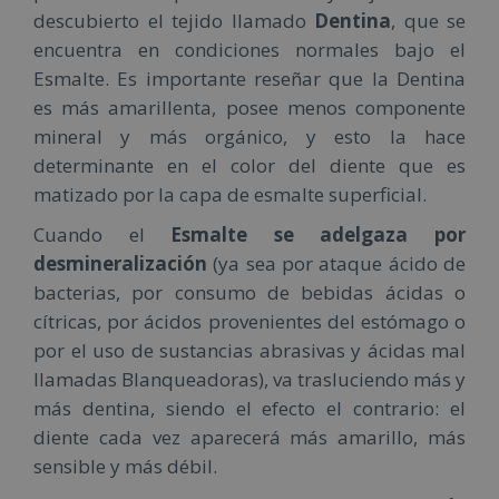
descubierto el tejido llamado
Dentina
, que se
encuentra en condiciones normales bajo el
Esmalte. Es importante reseñar que la Dentina
es más amarillenta, posee menos componente
mineral y más orgánico, y esto la hace
determinante en el color del diente que es
matizado por la capa de esmalte superficial.
Cuando el
Esmalte se adelgaza por
desmineralización
(ya sea por ataque ácido de
bacterias, por consumo de bebidas ácidas o
cítricas, por ácidos provenientes del estómago o
por el uso de sustancias abrasivas y ácidas mal
llamadas Blanqueadoras), va trasluciendo más y
más dentina, siendo el efecto el contrario: el
diente cada vez aparecerá más amarillo, más
sensible y más débil.