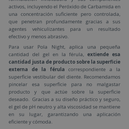
activos, incluyendo el Peróxido de Carbamida en
una concentración suficiente pero controlada,
que penetran profundamente gracias a sus
agentes vehiculizantes para un resultado
efectivo y menos abrasivo.
Para usar Pola Night, aplica una pequeña
cantidad del gel en la férula,
extiende esa
cantidad justa de producto sobre la superficie
externa de la férula
correspondiente a la
superficie vestibular del diente. Recomendamos
pincelar esa superficie para no malgastar
producto y que actúe sobre la superficie
deseado. Gracias a su diseño práctico y seguro,
el gel de pH neutro y alta viscosidad se mantiene
en su lugar, garantizando una aplicación
eficiente y cómoda.