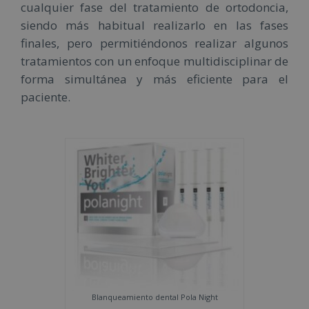
cualquier fase del tratamiento de ortodoncia,
siendo más habitual realizarlo en las fases
finales, pero permitiéndonos realizar algunos
tratamientos con un enfoque multidisciplinar de
forma simultánea y más eficiente para el
paciente.
Blanqueamiento dental Pola Night