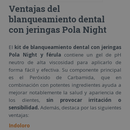
Ventajas del
blanqueamiento dental
con jeringas Pola Night
El
kit de blanqueamiento dental con jeringas
Pola Night y férula
contiene un gel de pH
neutro de alta viscosidad para aplicarlo de
forma fácil y efectiva. Su componente principal
es el Peróxido de Carbamida, que en
combinación con potentes ingredientes ayuda a
mejorar notablemente la salud y apariencia de
los dientes,
sin provocar irritación o
sensibilidad.
Además, destaca por las siguientes
ventajas:
Indoloro