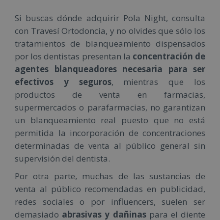
Si buscas dónde adquirir Pola Night, consulta
con Travesí Ortodoncia, y no olvides que sólo los
tratamientos de blanqueamiento dispensados
por los dentistas presentan la
concentración de
agentes blanqueadores necesaria para ser
efectivos y seguros
, mientras que los
productos de venta en farmacias,
supermercados o parafarmacias, no garantizan
un blanqueamiento real puesto que no está
permitida la incorporación de concentraciones
determinadas de venta al público general sin
supervisión del dentista.
Por otra parte, muchas de las sustancias de
venta al público recomendadas en publicidad,
redes sociales o por influencers, suelen ser
demasiado
abrasivas y dañinas
para el diente