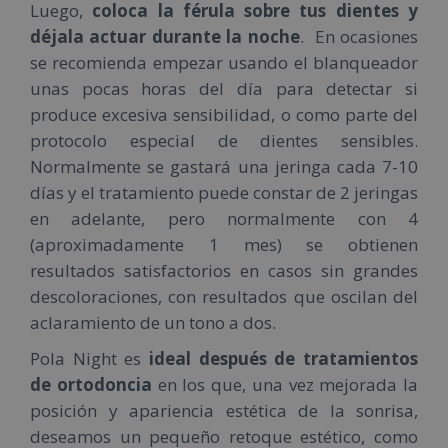
Luego,
coloca la férula sobre tus dientes y
déjala actuar durante la noche
. En ocasiones
se recomienda empezar usando el blanqueador
unas pocas horas del día para detectar si
produce excesiva sensibilidad, o como parte del
protocolo especial de dientes sensibles.
Normalmente se gastará una jeringa cada 7-10
días y el tratamiento puede constar de 2 jeringas
en adelante, pero normalmente con 4
(aproximadamente 1 mes) se obtienen
resultados satisfactorios en casos sin grandes
descoloraciones, con resultados que oscilan del
aclaramiento de un tono a dos.
Pola Night es
ideal después de tratamientos
de ortodoncia
en los que, una vez mejorada la
posición y apariencia estética de la sonrisa,
deseamos un pequeño retoque estético, como