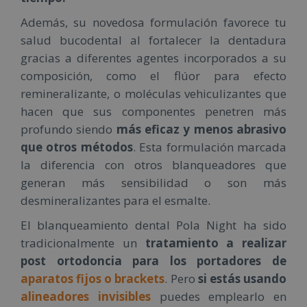
Además, su novedosa formulación favorece tu
salud bucodental al fortalecer la dentadura
gracias a diferentes agentes incorporados a su
composición, como el flúor para efecto
remineralizante, o moléculas vehiculizantes que
hacen que sus componentes penetren más
profundo siendo
más eficaz y menos abrasivo
que otros métodos
. Esta formulación marcada
la diferencia con otros blanqueadores que
generan más sensibilidad o son más
desmineralizantes para el esmalte.
El blanqueamiento dental Pola Night ha sido
tradicionalmente un
tratamiento a realizar
post ortodoncia para los portadores de
aparatos fijos o brackets
. Pero
si estás usando
alineadores invisibles
puedes emplearlo en