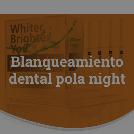
Blanqueamiento
dental pola night