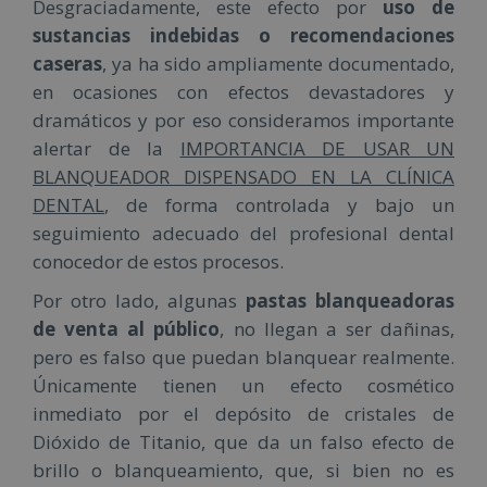
Desgraciadamente, este efecto por
uso de
sustancias indebidas o recomendaciones
caseras
, ya ha sido ampliamente documentado,
en ocasiones con efectos devastadores y
dramáticos y por eso consideramos importante
alertar de la
IMPORTANCIA DE USAR UN
BLANQUEADOR DISPENSADO EN LA CLÍNICA
DENTAL
, de forma controlada y bajo un
seguimiento adecuado del profesional dental
conocedor de estos procesos.
Por otro lado, algunas
pastas blanqueadoras
de venta al público
, no llegan a ser dañinas,
pero es falso que puedan blanquear realmente.
Únicamente tienen un efecto cosmético
inmediato por el depósito de cristales de
Dióxido de Titanio, que da un falso efecto de
brillo o blanqueamiento, que, si bien no es